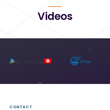
Videos
CONTACT