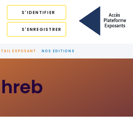
S'IDENTIFIER
S'ENREGISTRER
TAIL EXPOSANT
NOS EDITIONS
ghreb