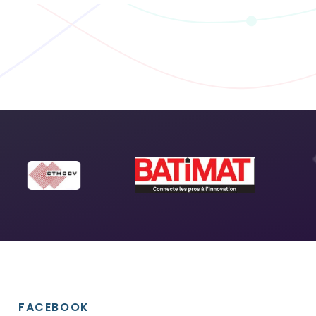
FACEBOOK