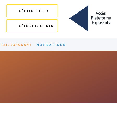
S'IDENTIFIER
S'ENREGISTRER
TAIL EXPOSANT
NOS EDITIONS