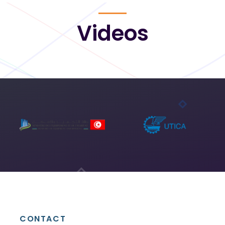
Videos
CONTACT