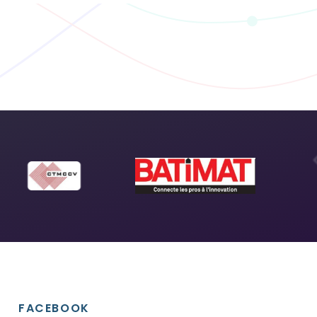
FACEBOOK