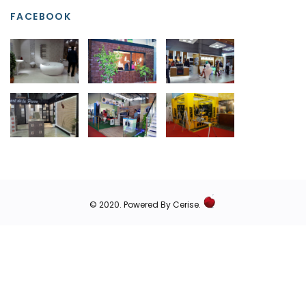
FACEBOOK
© 2020.
Powered By Cerise.